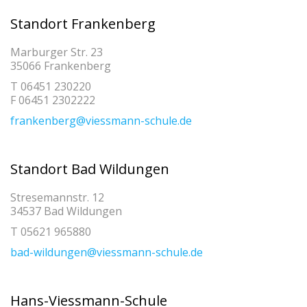
Standort Frankenberg
Marburger Str. 23
35066 Frankenberg
T 06451 230220
F 06451 2302222
frankenberg@viessmann-schule.de
Standort Bad Wildungen
Stresemannstr. 12
34537 Bad Wildungen
T 05621 965880
bad-wildungen@viessmann-schule.de
Hans-Viessmann-Schule