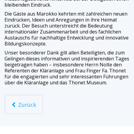
bleibenden Eindruck.
Die Gäste aus Marokko kehrten mit zahlreichen neuen
Eindrücken, Ideen und Anregungen in ihre Heimat
zurück. Der Besuch unterstreicht die Bedeutung
internationaler Zusammenarbeit und des fachlichen
Austauschs für nachhaltige Entwicklung und innovative
Bildungskonzepte.
Unser besonderer Dank gilt allen Beteiligten, die zum
Gelingen dieses informativen und inspirierenden Tages
beigetragen haben – insbesondere Herrn Nolte den
Referenten der Kläranlage und Frau Finger Fa. Thonet
für die engagierten und sehr interessanten Führungen
über die Kläranlage und das Thonet Museum.
Zurück