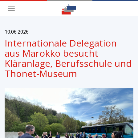
Toggle
navigation
10.06.2026
Internationale Delegation
aus Marokko besucht
Kläranlage, Berufsschule und
Thonet-Museum