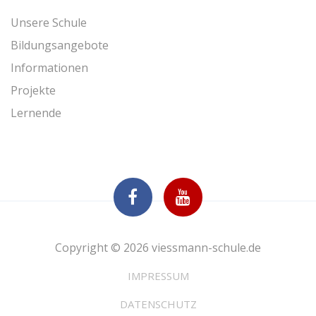
Unsere Schule
Bildungsangebote
Informationen
Projekte
Lernende
Copyright © 2026 viessmann-schule.de
IMPRESSUM
DATENSCHUTZ