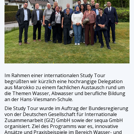
Im Rahmen einer internationalen Study Tour
begrüßten wir kürzlich eine hochrangige Delegation
aus Marokko zu einem fachlichen Austausch rund um
die Themen Wasser, Abwasser und berufliche Bildung
an der Hans-Viesmann-Schule.
Die Study Tour wurde im Auftrag der Bundesregierung
von der Deutschen Gesellschaft für Internationale
Zusammenarbeit (GIZ) GmbH sowie der sequa GmbH
organisiert. Ziel des Programms war es, innovative
Ansätze und Praxisbeispiele im Bereich Wasser- und