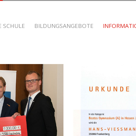
E SCHULE
BILDUNGSANGEBOTE
INFORMAT