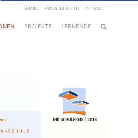
TERMINE
PRESSEBERICHTE
INTRANET
IONEN
PROJEKTE
LERNENDE