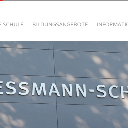
E SCHULE
BILDUNGSANGEBOTE
INFORMAT
KOMMEN