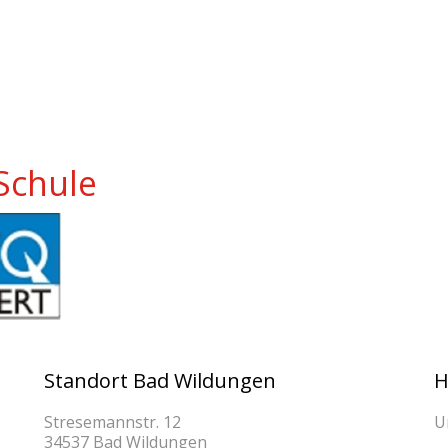
Schule
Standort Bad Wildungen
H
Stresemannstr. 12
U
34537 Bad Wildungen