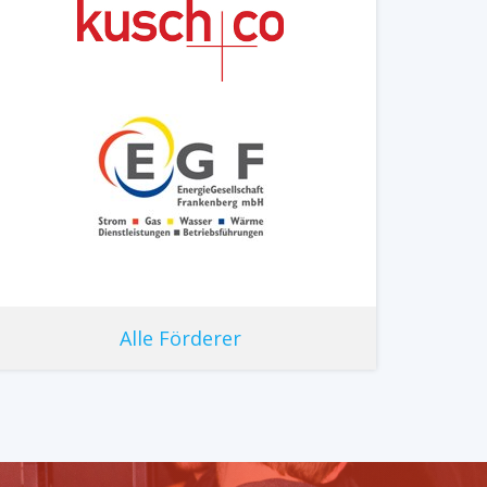
Alle Förderer