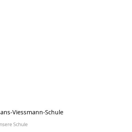
ans-Viessmann-Schule
nsere Schule