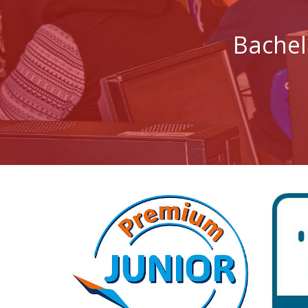
Bachel