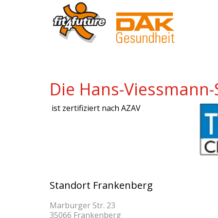
Die Hans-Viessmann-
ist zertifiziert nach AZAV
Standort Frankenberg
Marburger Str. 23
35066 Frankenberg