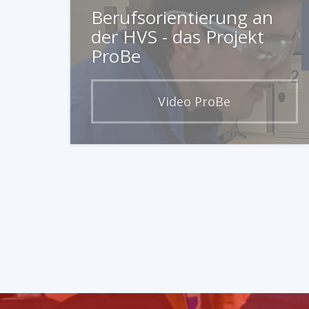
Berufsorientierung an
der HVS - das Projekt
ProBe
Video ProBe