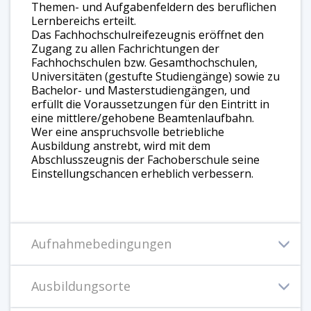
Themen- und Aufgabenfeldern des beruflichen
Lernbereichs erteilt.
Das Fachhochschulreifezeugnis eröffnet den
Zugang zu allen Fachrichtungen der
Fachhochschulen bzw. Gesamthochschulen,
Universitäten (gestufte Studiengänge) sowie zu
Bachelor- und Masterstudiengängen, und
erfüllt die Voraussetzungen für den Eintritt in
eine mittlere/gehobene Beamtenlaufbahn.
Wer eine anspruchsvolle betriebliche
Ausbildung anstrebt, wird mit dem
Abschlusszeugnis der Fachoberschule seine
Einstellungschancen erheblich verbessern.
Aufnahmebedingungen
Ausbildungsorte