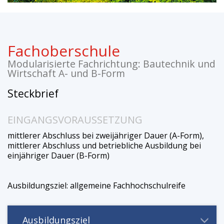
Fachoberschule
Modularisierte Fachrichtung: Bautechnik und
Wirtschaft A- und B-Form
Steckbrief
EINGANGSVORAUSSETZUNG
mittlerer Abschluss bei zweijähriger Dauer (A-Form),
mittlerer Abschluss und betriebliche Ausbildung bei
einjähriger Dauer (B-Form)
Ausbildungsziel: allgemeine Fachhochschulreife
Ausbildungsziel