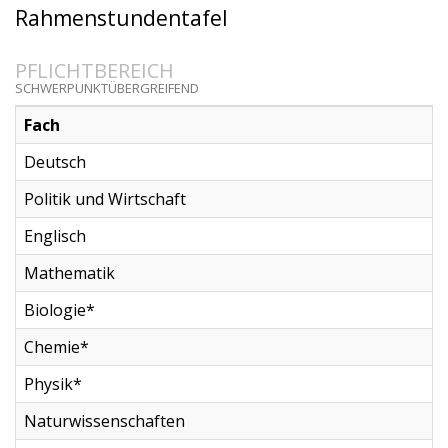
Rahmenstundentafel
PFLICHTBEREICH
SCHWERPUNKTÜBERGREIFEND
Fach
Deutsch
Politik und Wirtschaft
Englisch
Mathematik
Biologie*
Chemie*
Physik*
Naturwissenschaften