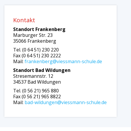
Kontakt
Standort Frankenberg
Marburger Str. 23
35066 Frankenberg
Tel. (0 64 51) 230 220
Fax (0 64 51) 230 2222
Mail:
frankenberg@viessmann-schule.de
Standort Bad Wildungen
Stresemannstr. 12
34537 Bad Wildungen
Tel. (0 56 21) 965 880
Fax (0 56 21) 965 8822
Mail:
bad-wildungen@viessmann-schule.de