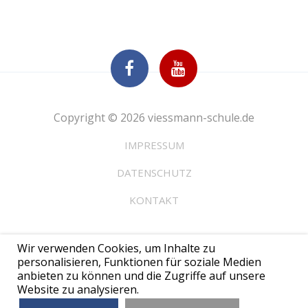
Copyright © 2026 viessmann-schule.de
IMPRESSUM
DATENSCHUTZ
KONTAKT
Wir verwenden Cookies, um Inhalte zu
personalisieren, Funktionen für soziale Medien
anbieten zu können und die Zugriffe auf unsere
Website zu analysieren.