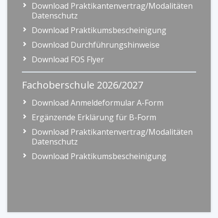
Download Praktikantenvertrag/Modalitäten
Datenschutz
Download Praktikumsbescheinigung
Download Durchführungshinweise
Download FOS Flyer
Fachoberschule 2026/2027
Download Anmeldeformular A-Form
Ergänzende Erklärung für B-Form
Download Praktikantenvertrag/Modalitäten
Datenschutz
Download Praktikumsbescheinigung