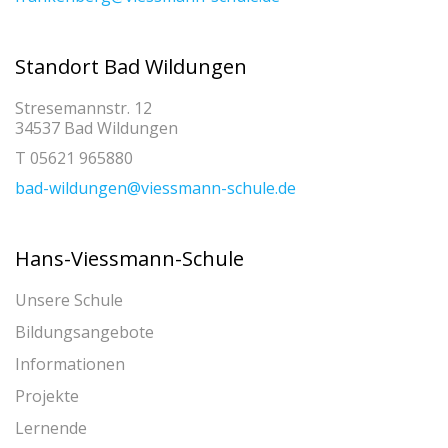
Standort Bad Wildungen
Stresemannstr. 12
34537 Bad Wildungen
T 05621 965880
bad-wildungen@viessmann-schule.de
Hans-Viessmann-Schule
Unsere Schule
Bildungsangebote
Informationen
Projekte
Lernende