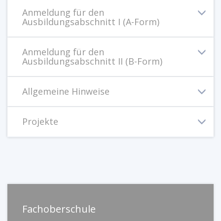
Anmeldung für den
Ausbildungsabschnitt I (A-Form)
Anmeldung für den
Ausbildungsabschnitt II (B-Form)
Allgemeine Hinweise
Projekte
Fachoberschule