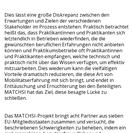
Dies lässt eine große Diskrepanz zwischen den
Erwartungen und Zielen der verschiedenen
Stakeholder im Prozess entstehen. Praktisch betrachtet
heißt das, dass Praktikantinnen und Praktikanten sich
letztendlich in Betrieben wiederfinden, die die
gewünschten beruflichen Erfahrungen nicht anbieten
können und Praktikumsbetriebe oft Praktikantinnen
und Praktikanten empfangen, welche technisch und
praktisch nicht über das Wissen verfügen, um effektiv
mitzuarbeiten. Dies wiederum kann die vielfältigen
Vorteile dramatisch reduzieren, die diese Art von
Mobilitätserfahrung mit sich bringt, und endet in
Enttäuschung und Ernüchterung bei den Beteiligten.
MATCHSI hat das Ziel, diese besagte Lücke zu
schließen.
Das MATCHSI-Projekt bringt acht Partner aus sieben
EU-Mitgliedsstaaten zusammen und versucht, die
beschriebenen Schwierigkeiten zu beheben, indem ein