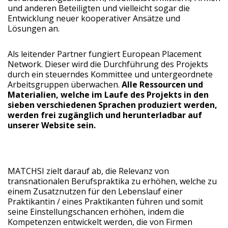
und anderen Beteiligten und vielleicht sogar die
Entwicklung neuer kooperativer Ansätze und
Lösungen an.
Als leitender Partner fungiert European Placement
Network. Dieser wird die Durchführung des Projekts
durch ein steuerndes Kommittee und untergeordnete
Arbeitsgruppen überwachen.
Alle Ressourcen und
Materialien, welche im Laufe des Projekts in den
sieben verschiedenen Sprachen produziert werden,
werden frei zugänglich und herunterladbar auf
unserer Website sein.
MATCHSI zielt darauf ab, die Relevanz von
transnationalen Berufspraktika zu erhöhen, welche zu
einem Zusatznutzen für den Lebenslauf einer
Praktikantin / eines Praktikanten führen und somit
seine Einstellungschancen erhöhen, indem die
Kompetenzen entwickelt werden, die von Firmen