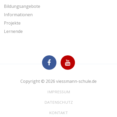
Bildungsangebote
Informationen
Projekte
Lernende
Copyright © 2026 viessmann-schule.de
IMPRESSUM
DATENSCHUTZ
KONTAKT