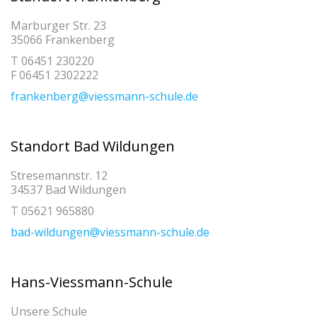
Marburger Str. 23
35066 Frankenberg
T 06451 230220
F 06451 2302222
frankenberg@viessmann-schule.de
Standort Bad Wildungen
Stresemannstr. 12
34537 Bad Wildungen
T 05621 965880
bad-wildungen@viessmann-schule.de
Hans-Viessmann-Schule
Unsere Schule