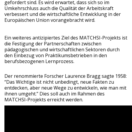
gefordert sind. Es wird erwartet, dass sich so im
Umkehrschluss auch die Qualität der Arbeitskraft
verbessert und die wirtschaftliche Entwicklung in der
Europäischen Union vorangebracht wird.
Ein weiteres antizipiertes Ziel des MATCHSI-Projekts ist
die Festigung der Partnerschaften zwischen
pädagogischen und wirtschaftlichen Sektoren durch
den Einbezug von Praktikumsbetrieben in den
berufsbezogenen Lernprozess.
Der renommierte Forscher Laurence Bragg sagte 1958:
“Das Wichtige ist nicht unbedingt, neue Fakten zu
entdecken, aber neue Wege zu entwickeln, wie man mit
ihnen umgeht.” Dies soll auch im Rahmen des
MATCHSI-Projekts erreicht werden.