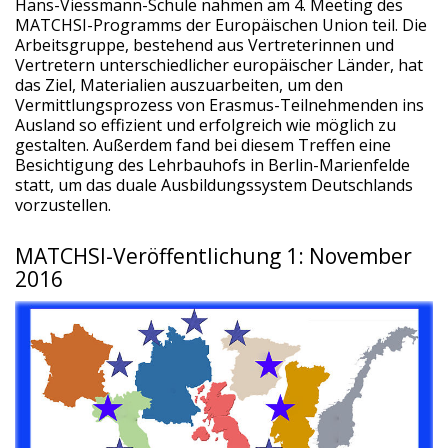
Hans-Viessmann-Schule nahmen am 4. Meeting des
MATCHSI-Programms der Europäischen Union teil. Die
Arbeitsgruppe, bestehend aus Vertreterinnen und
Vertretern unterschiedlicher europäischer Länder, hat
das Ziel, Materialien auszuarbeiten, um den
Vermittlungsprozess von Erasmus-Teilnehmenden ins
Ausland so effizient und erfolgreich wie möglich zu
gestalten. Außerdem fand bei diesem Treffen eine
Besichtigung des Lehrbauhofs in Berlin-Marienfelde
statt, um das duale Ausbildungssystem Deutschlands
vorzustellen.
MATCHSI-Veröffentlichung 1: November
2016