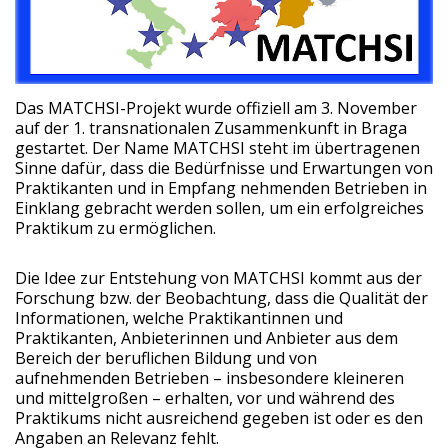
Das MATCHSI-Projekt wurde offiziell am 3. November
auf der 1. transnationalen Zusammenkunft in Braga
gestartet. Der Name MATCHSI steht im übertragenen
Sinne dafür, dass die Bedürfnisse und Erwartungen von
Praktikanten und in Empfang nehmenden Betrieben in
Einklang gebracht werden sollen, um ein erfolgreiches
Praktikum zu ermöglichen.
Die Idee zur Entstehung von MATCHSI kommt aus der
Forschung bzw. der Beobachtung, dass die Qualität der
Informationen, welche Praktikantinnen und
Praktikanten, Anbieterinnen und Anbieter aus dem
Bereich der beruflichen Bildung und von
aufnehmenden Betrieben – insbesondere kleineren
und mittelgroßen – erhalten, vor und während des
Praktikums nicht ausreichend gegeben ist oder es den
Angaben an Relevanz fehlt.