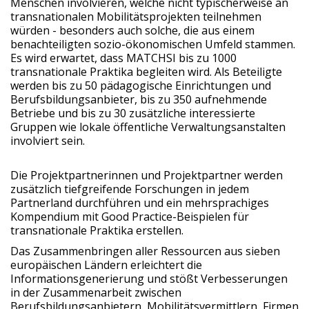
Menschen involvieren, welche nicht typischerweise an
transnationalen Mobilitätsprojekten teilnehmen
würden - besonders auch solche, die aus einem
benachteiligten sozio-ökonomischen Umfeld stammen.
Es wird erwartet, dass MATCHSI bis zu 1000
transnationale Praktika begleiten wird. Als Beteiligte
werden bis zu 50 pädagogische Einrichtungen und
Berufsbildungsanbieter, bis zu 350 aufnehmende
Betriebe und bis zu 30 zusätzliche interessierte
Gruppen wie lokale öffentliche Verwaltungsanstalten
involviert sein.
Die Projektpartnerinnen und Projektpartner werden
zusätzlich tiefgreifende Forschungen in jedem
Partnerland durchführen und ein mehrsprachiges
Kompendium mit Good Practice-Beispielen für
transnationale Praktika erstellen.
Das Zusammenbringen aller Ressourcen aus sieben
europäischen Ländern erleichtert die
Informationsgenerierung und stößt Verbesserungen
in der Zusammenarbeit zwischen
Berufsbildungsanbietern, Mobilitätsvermittlern, Firmen