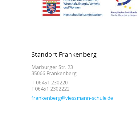
Standort Frankenberg
Marburger Str. 23
35066 Frankenberg
T 06451 230220
F 06451 2302222
frankenberg@viessmann-schule.de