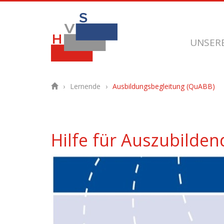
UNSER
Lernende
Ausbildungsbegleitung (QuABB)
Hilfe für Auszubilden