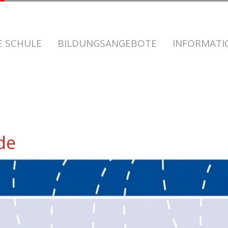
E SCHULE
BILDUNGSANGEBOTE
INFORMAT
de