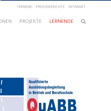
TERMINE
PRESSEBERICHTE
INTRANET
IONEN
PROJEKTE
LERNENDE