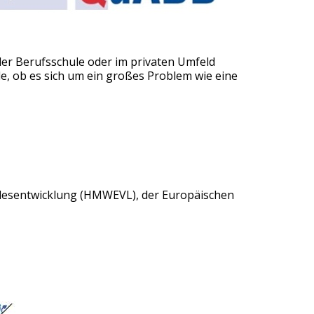
 der Berufsschule oder im privaten Umfeld
e, ob es sich um ein großes Problem wie eine
andesentwicklung (HMWEVL), der Europäischen