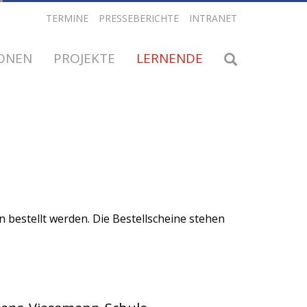
TERMINE
PRESSEBERICHTE
INTRANET
IONEN
PROJEKTE
LERNENDE
 bestellt werden. Die Bestellscheine stehen