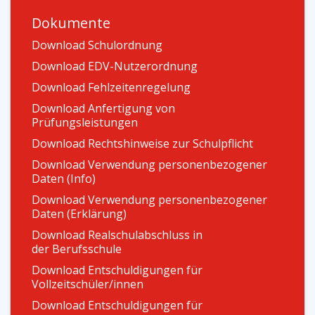
Dokumente
Download Schulordnung
Download EDV-Nutzerordnung
Download Fehlzeitenregelung
Download Anfertigung von
Prüfungsleistungen
Download Rechtshinweise zur Schulpflicht
Download Verwendung personenbezogener
Daten (Info)
Download Verwendung personenbezogener
Daten (Erklärung)
Download Realschulabschluss in
der Berufsschule
Download Entschuldigungen für
Vollzeitschüler/innen
Download Entschuldigungen für