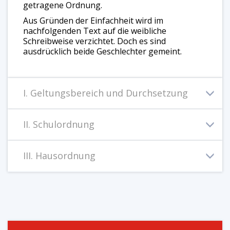
getragene Ordnung.
Aus Gründen der Einfachheit wird im
nachfolgenden Text auf die weibliche
Schreibweise verzichtet. Doch es sind
ausdrücklich beide Geschlechter gemeint.
I. Geltungsbereich und Durchsetzung
II. Schulordnung
III. Hausordnung