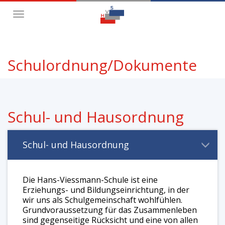
Toggle
navigation
Schulordnung/Dokumente
Schul- und Hausordnung
Schul- und Hausordnung
Die Hans-Viessmann-Schule ist eine
Erziehungs- und Bildungseinrichtung, in der
wir uns als Schulgemeinschaft wohlfühlen.
Grundvoraussetzung für das Zusammenleben
sind gegenseitige Rücksicht und eine von allen