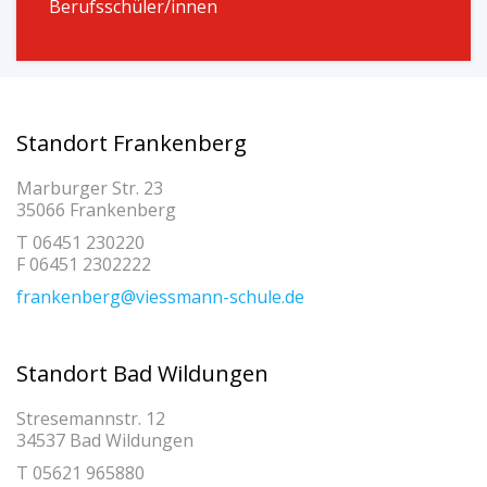
Berufsschüler/innen
Standort Frankenberg
Marburger Str. 23
35066 Frankenberg
T 06451 230220
F 06451 2302222
frankenberg@viessmann-schule.de
Standort Bad Wildungen
Stresemannstr. 12
34537 Bad Wildungen
T 05621 965880