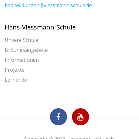
bad-wildungen@viessmann-schule.de
Hans-Viessmann-Schule
Unsere Schule
Bildungsangebote
Informationen
Projekte
Lernende