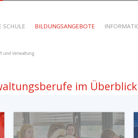
E SCHULE
BILDUNGSANGEBOTE
INFORMAT
ft und Verwaltung
waltungsberufe im Überblick