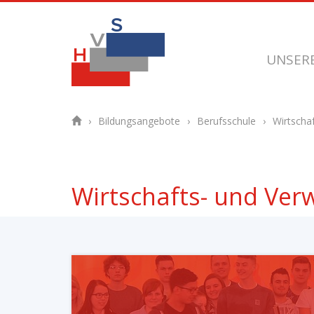
UNSER
Bildungsangebote
Berufsschule
Wirtscha
Wirtschafts- und Ver