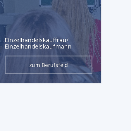
Einzelhandelskauffrau/
Einzelhandelskaufmann
zum Berufsfeld