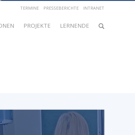
TERMINE
PRESSEBERICHTE
INTRANET
IONEN
PROJEKTE
LERNENDE