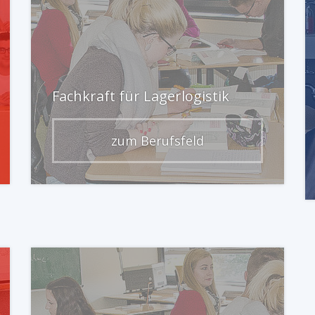
Fachkraft für Lagerlogistik
zum Berufsfeld